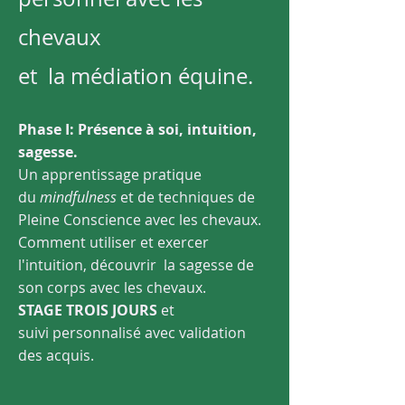
chevaux
et la médiation équine.
Phase I: Présence à soi, intuition,
sagesse.
Un apprentissage pratique
du
mindfulness
et de techniques de
Pleine Conscience
avec les chevaux.
Comment utiliser et exercer
l'intuition, découvrir la sagesse de
son corps avec les chevaux.
STAGE TROIS JOURS
et
suivi
personnalisé avec validation
des acquis.