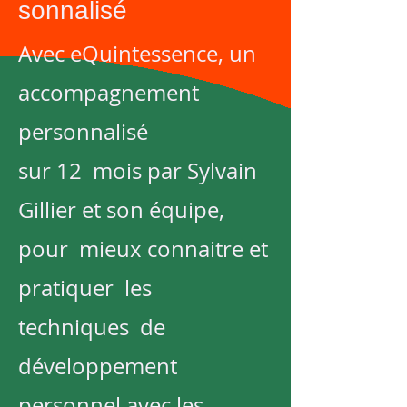
sonnalisé
Avec eQuintessence, un
accompagnement
personnalisé
sur 12 mois par Sylvain
Gillier et son équipe,
pour mieux connaitre et
pratiquer les
techniques de
développement
personnel avec les