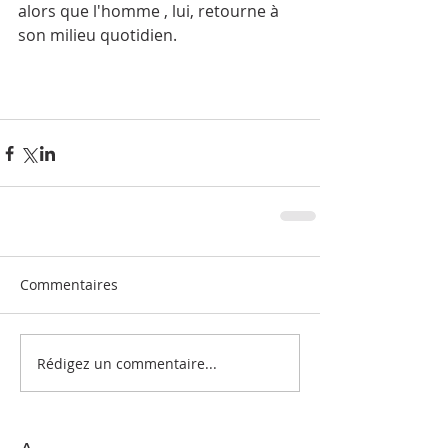
alors que l'homme , lui, retourne à 
son milieu quotidien.
Commentaires
Rédigez un commentaire...