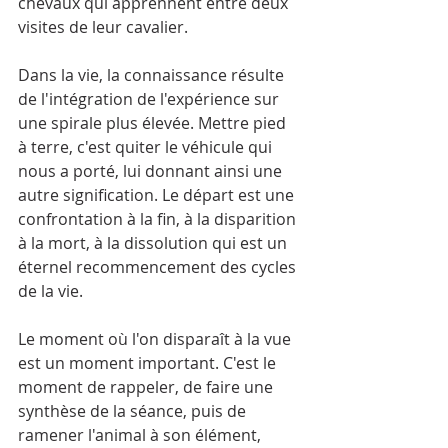
chevaux qui apprennent entre deux 
visites de leur cavalier.
Dans la vie, la connaissance résulte 
de l'intégration de l'expérience sur 
une spirale plus élevée. Mettre pied 
à terre, c'est quiter le véhicule qui 
nous a porté, lui donnant ainsi une 
autre signification. Le départ est une 
confrontation à la fin, à la disparition 
à la mort, à la dissolution qui est un 
éternel recommencement des cycles 
de la vie.
Le moment où l'on disparaît à la vue 
est un moment important. C'est le 
moment de rappeler, de faire une 
synthèse de la séance, puis de 
ramener l'animal à son élément, 