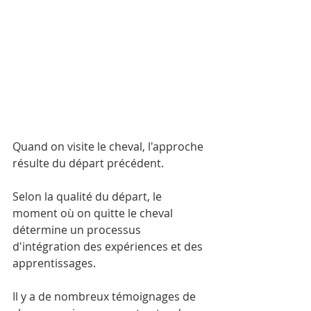
Quand on visite le cheval, l'approche 
résulte du départ précédent.
Selon la qualité du départ, le 
moment où on quitte le cheval 
détermine un processus 
d'intégration des expériences et des 
apprentissages.
Il y a de nombreux témoignages de 