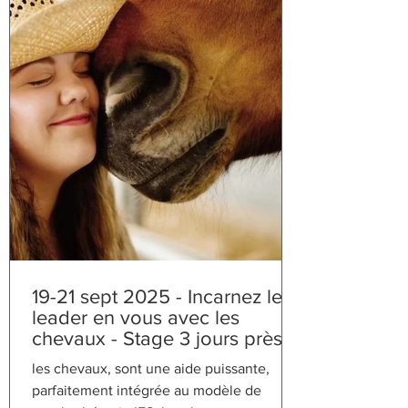
19-21 sept 2025 - Incarnez le
leader en vous avec les
chevaux - Stage 3 jours près
de Aix-en-Provence-
les chevaux, sont une aide puissante,
parfaitement intégrée au modèle de