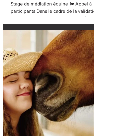
Stage de médiation équine 🐎 Appel à
participants Dans le cadre de la validation
de notre cursus de formation en médiation
équine, nous...