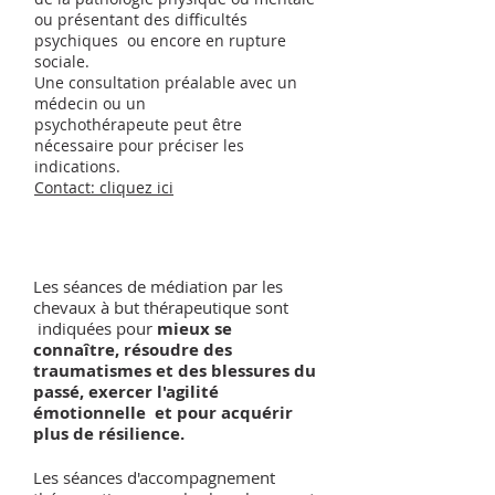
ou présentant des difficultés
psychiques ou encore en rupture
sociale.
Une consultation préalable
avec un
médecin ou un
psychothérapeute
peut être
nécessaire pour préciser les
indications.
Contact: cliquez ici
Les séances de médiation par les
chevaux à but thérapeutique sont
indiquées pour
mieux se
connaître, résoudre des
traumatismes et des blessures du
passé, exercer l'agilité
émotionnelle et pour acquérir
plus de résilience.
Les séances d'accompagnement