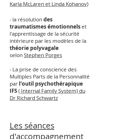
Karla McLaren et Linda Kohanov
)
- la résolution
des
traumatismes émotionnels
et
l'apprentissage de la sécurité
intérieure par les modèles de la
théorie polyvagale
selon
Stephen Porges
- La prise de conscience des
Multiples Parts de la Personnalité
par
l'outil psychothérapique
IFS
(
Internal Family System) du
Dr Richard Schwartz
​Les séances
d'accompagnement