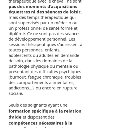
thérapeutique avec le cheval, ne sont
pas des moments d’acquisitions
équestres ni des séances de loisir,
mais des temps thérapeutique qui
sont supervisés par un médecin ou
un professionnel de santé formé et
diplômé. Ce ne sont pas des séances
de développement personnel. Les
sessions thérapeutiques s’adressent à
toutes personnes, enfants,
adolescents ou adultes en demande
de soin, dans les domaines de la
pathologie physique ou mentale ou
présentant des difficultés psychiques
(burnout, fatigue chronique, troubles
des comportements alimentaires,
addictions…), ou encore en rupture
sociale.
Seuls des soignants ayant une
formation spécifique à la relation
d’aide
et disposant des
compétences nécessaires à la