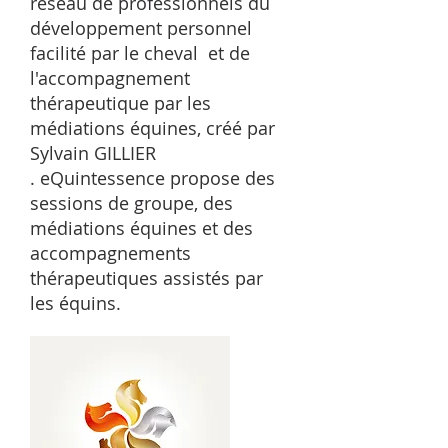
réseau de professionnels du
développement personnel
facilité par le cheval et de
l'accompagnement
thérapeutique par les
médiations équines, créé par
Sylvain GILLIER
.
eQuintessence propose des
sessions de groupe, des
médiations équines et des
accompagnements
thérapeutiques assistés par
les équins.