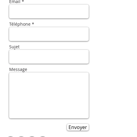
Email *
Téléphone *
Sujet
Message
Envoyer