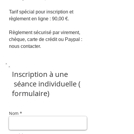
Tarif spécial pour inscription et
règlement en ligne : 90,00 €.
Règlement sécurisé par virement,
chèque, carte de crédit ou Paypal :
nous contacter.
Inscription à une
séance individuelle (
formulaire)
Nom *