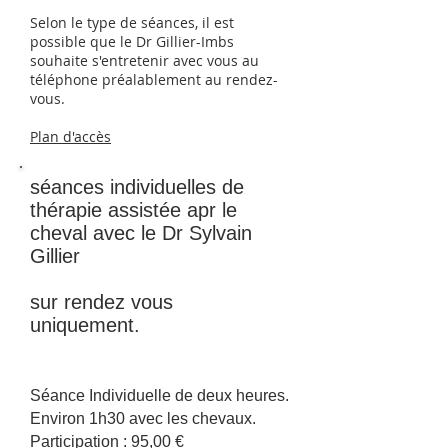
Selon le type de séances, il est
possible que le Dr Gillier-Imbs
souhaite s'entretenir avec vous au
téléphone préalablement au rendez-
vous.
Plan d'accès
séances individuelles de
thérapie assistée apr le
cheval avec le Dr Sylvain
Gillier
sur rendez vous
uniquement.
Séance Individuelle de deux heures.
Environ 1h30 avec les chevaux.
Participation : 95,00 €