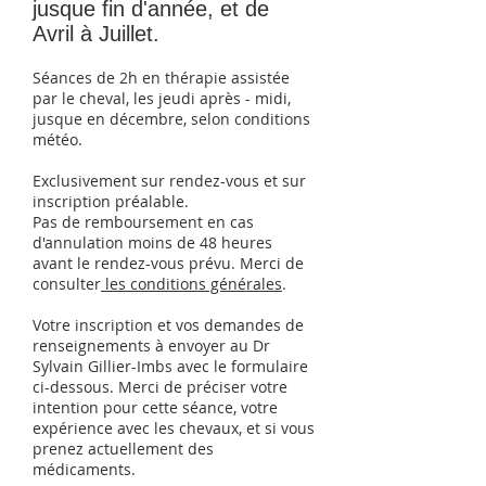
jusque fin d'année, et de
Avril à Juillet.
Séances de 2h en thérapie assistée
par le cheval, les jeudi après - midi,
jusque en décembre, selon conditions
météo.
Exclusivement sur rendez-vous et sur
inscription préalable.
Pas de remboursement en cas
d'annulation moins de 48 heures
avant le rendez-vous prévu. Merci de
consulter
les conditions générales
.
Votre inscription et vos demandes de
renseignements à envoyer au Dr
Sylvain Gillier-Imbs avec le formulaire
ci-dessous. Merci de préciser votre
intention pour cette séance, votre
expérience avec les chevaux, et si vous
prenez actuellement des
médicaments.