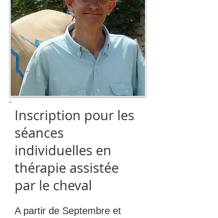
Inscription pour les
séances
individuelles en
thérapie assistée
par le cheval
A partir de Septembre et