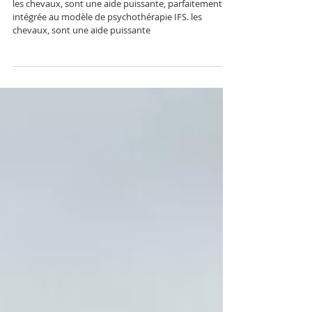
de Aix-en-Provence-
les chevaux, sont une aide puissante, parfaitement
intégrée au modèle de psychothérapie IFS. les
chevaux, sont une aide puissante