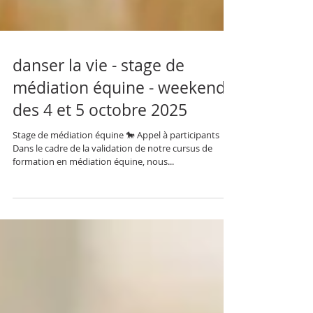
danser la vie - stage de
médiation équine - weekend
des 4 et 5 octobre 2025
Stage de médiation équine 🐎 Appel à participants
Dans le cadre de la validation de notre cursus de
formation en médiation équine, nous...