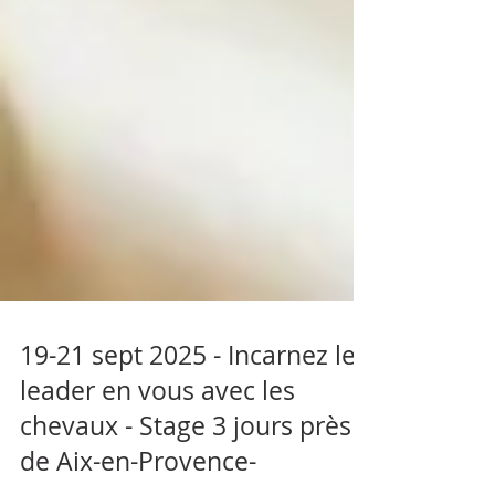
19-21 sept 2025 - Incarnez le
leader en vous avec les
chevaux - Stage 3 jours près