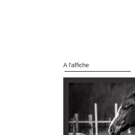
A l'affiche